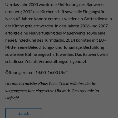
Um das Jahr 2000 wurde die Einfriedung des Bauwerks
erneuert; 2002 das Kirchenschiff sowie die Eingangstür.
Nach 42 Jahren konnte erstmals wieder ein Gottesdienst in
der Kirche gefeiert werden. In den Jahren 2006 und 2007
erfolgte eine Neuverfugung des Mauerwerks sowie eine
neue Eindeckung des Turmdachs. 2014 konnten mit EU-
Mitteln eine Beleuchtungs- und Tonanlage, Bestuhlung
sowie eine Bühne angeschafft werden. Das Bauwerk wird
seit dieser Zeit als Veranstaltungsort genutzt.
Öffnungszeiten: 14:00-16:00 Uhr*
Uhrmachermeister Klaus-Peter Thiele erläutert das im
vergangenen Jahr eingesetzte Uhrwerk. Gastronomie im
Hofcafé
Zurück