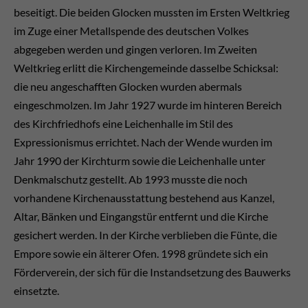
beseitigt. Die beiden Glocken mussten im Ersten Weltkrieg
im Zuge einer Metallspende des deutschen Volkes
abgegeben werden und gingen verloren. Im Zweiten
Weltkrieg erlitt die Kirchengemeinde dasselbe Schicksal:
die neu angeschafften Glocken wurden abermals
eingeschmolzen. Im Jahr 1927 wurde im hinteren Bereich
des Kirchfriedhofs eine Leichenhalle im Stil des
Expressionismus errichtet. Nach der Wende wurden im
Jahr 1990 der Kirchturm sowie die Leichenhalle unter
Denkmalschutz gestellt. Ab 1993 musste die noch
vorhandene Kirchenausstattung bestehend aus Kanzel,
Altar, Bänken und Eingangstür entfernt und die Kirche
gesichert werden. In der Kirche verblieben die Fünte, die
Empore sowie ein älterer Ofen. 1998 gründete sich ein
Förderverein, der sich für die Instandsetzung des Bauwerks
einsetzte.